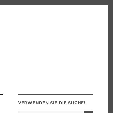
VERWENDEN SIE DIE SUCHE!
SUCHEN