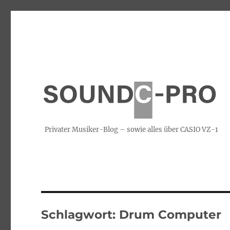
Privater Musiker-Blog – sowie alles über CASIO VZ-1
Schlagwort:
Drum Computer