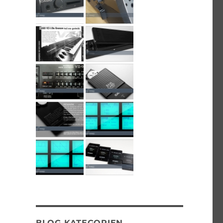
BLOG KATEGORIEN