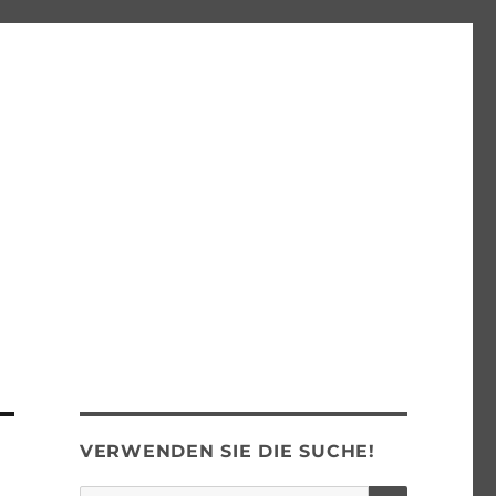
VERWENDEN SIE DIE SUCHE!
SUCHEN