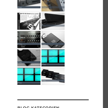
BLOG KATEGORIEN