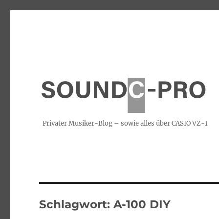
Privater Musiker-Blog – sowie alles über CASIO VZ-1
Schlagwort:
A-100 DIY