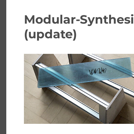
Modular-Synthesi
(update)