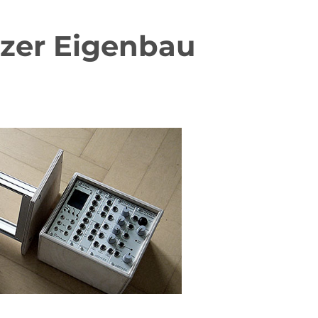
zer Eigenbau