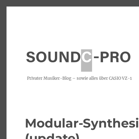
Privater Musiker-Blog – sowie alles über CASIO VZ-1
Modular-Synthesi
(update)