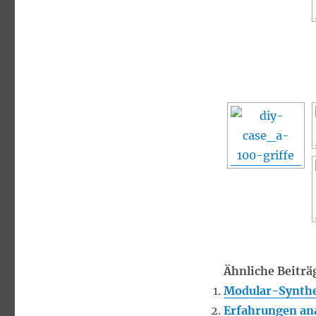
Ähnliche Beiträ
Modular-Synthes
Erfahrungen an