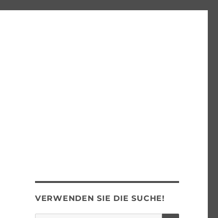
VERWENDEN SIE DIE SUCHE!
SUCHEN