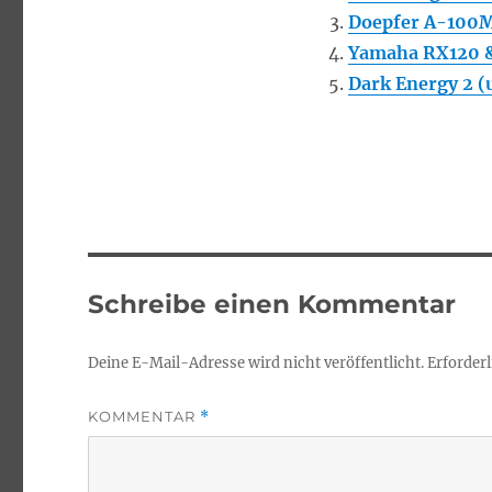
Doepfer A-100
Yamaha RX120 &
Dark Energy 2 (
Schreibe einen Kommentar
Deine E-Mail-Adresse wird nicht veröffentlicht.
Erforderl
KOMMENTAR
*