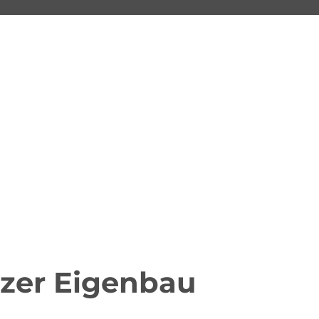
zer Eigenbau