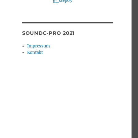
SOUNDC-PRO 2021
Impressum
Kontakt