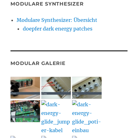
MODULARE SYNTHESIZER
Modulare Synthesizer: Übersicht
doepfer dark energy patches
MODULAR GALERIE