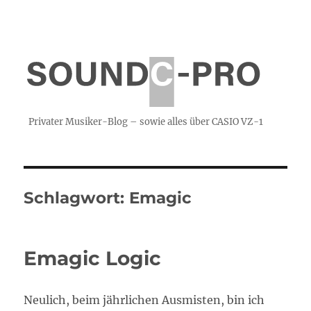
Privater Musiker-Blog – sowie alles über CASIO VZ-1
Schlagwort:
Emagic
Emagic Logic
Neulich, beim jährlichen Ausmisten, bin ich