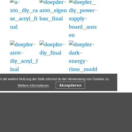
h die weitere Nutzung der Seite stimmst du der Verwendung von Cookies zu.
Akzeptieren
Weitere Informationen
SOUNDC-PRO 2021
Impressum