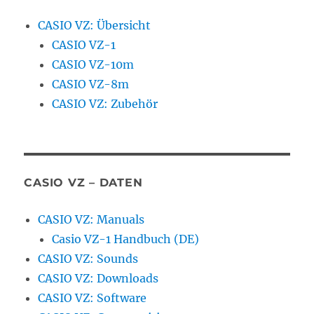
CASIO VZ: Übersicht
CASIO VZ-1
CASIO VZ-10m
CASIO VZ-8m
CASIO VZ: Zubehör
CASIO VZ – DATEN
CASIO VZ: Manuals
Casio VZ-1 Handbuch (DE)
CASIO VZ: Sounds
CASIO VZ: Downloads
CASIO VZ: Software