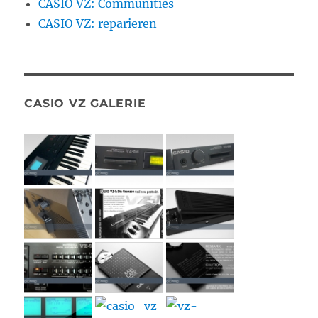
CASIO VZ: Communities
CASIO VZ: reparieren
CASIO VZ GALERIE