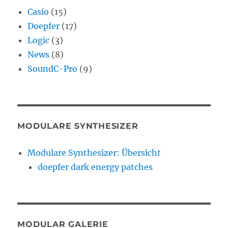
Casio
(15)
Doepfer
(17)
Logic
(3)
News
(8)
SoundC-Pro
(9)
MODULARE SYNTHESIZER
Modulare Synthesizer: Übersicht
doepfer dark energy patches
MODULAR GALERIE