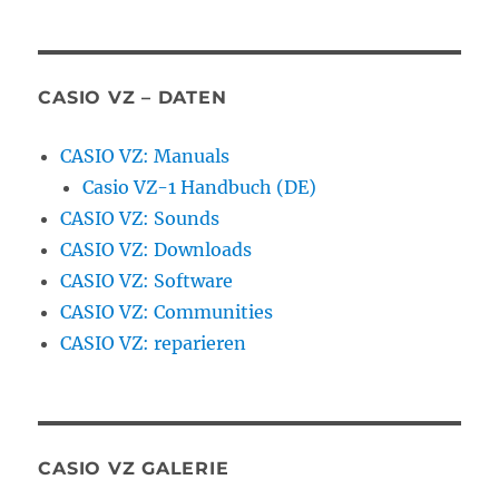
CASIO VZ – DATEN
CASIO VZ: Manuals
Casio VZ-1 Handbuch (DE)
CASIO VZ: Sounds
CASIO VZ: Downloads
CASIO VZ: Software
CASIO VZ: Communities
CASIO VZ: reparieren
CASIO VZ GALERIE