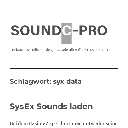
Privater Musiker-Blog – sowie alles über CASIO VZ-1
Schlagwort:
syx data
SysEx Sounds laden
Bei dem Casio VZ speichert man entweder seine