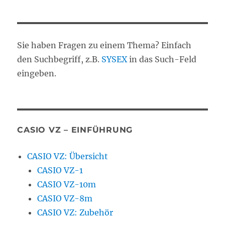
Sie haben Fragen zu einem Thema? Einfach
den Suchbegriff, z.B.
SYSEX
in das Such-Feld
eingeben.
CASIO VZ – EINFÜHRUNG
CASIO VZ: Übersicht
CASIO VZ-1
CASIO VZ-10m
CASIO VZ-8m
CASIO VZ: Zubehör