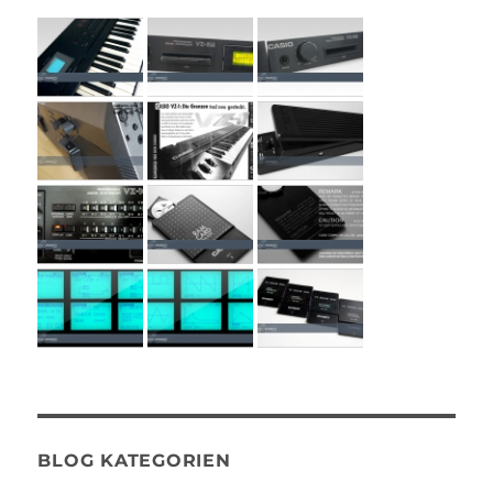
BLOG KATEGORIEN