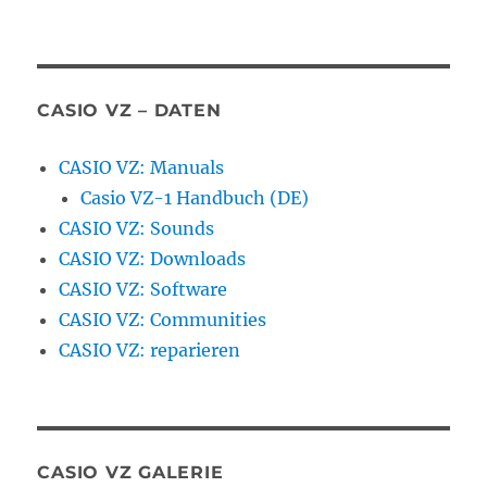
CASIO VZ – DATEN
CASIO VZ: Manuals
Casio VZ-1 Handbuch (DE)
CASIO VZ: Sounds
CASIO VZ: Downloads
CASIO VZ: Software
CASIO VZ: Communities
CASIO VZ: reparieren
CASIO VZ GALERIE