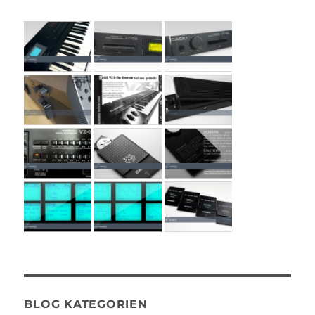
BLOG KATEGORIEN