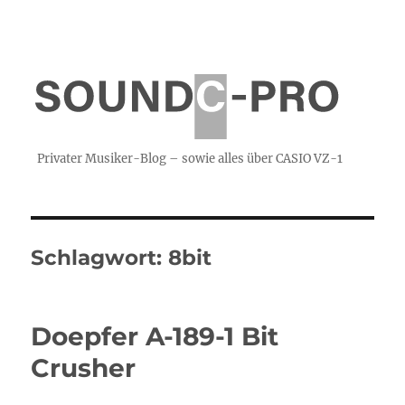
Privater Musiker-Blog – sowie alles über CASIO VZ-1
Schlagwort:
8bit
Doepfer A-189-1 Bit
Crusher