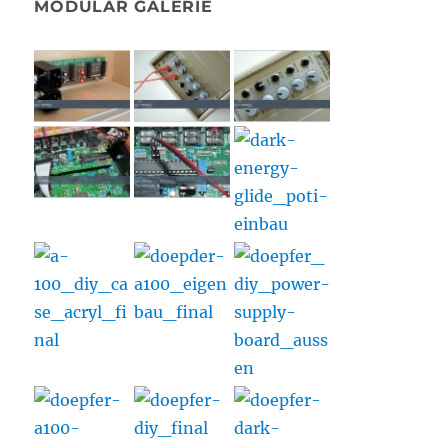
MODULAR GALERIE