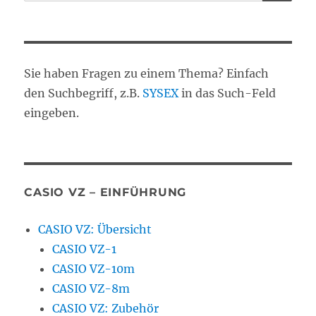
nach:
Sie haben Fragen zu einem Thema? Einfach
den Suchbegriff, z.B.
SYSEX
in das Such-Feld
eingeben.
CASIO VZ – EINFÜHRUNG
CASIO VZ: Übersicht
CASIO VZ-1
CASIO VZ-10m
CASIO VZ-8m
CASIO VZ: Zubehör