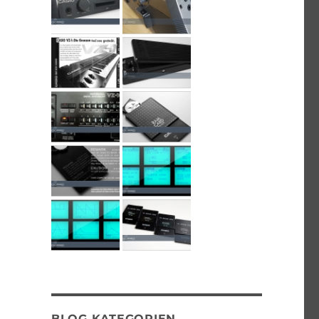
BLOG KATEGORIEN