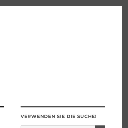
VERWENDEN SIE DIE SUCHE!
SUCHEN