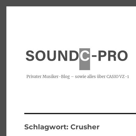
Privater Musiker-Blog – sowie alles über CASIO VZ-1
Schlagwort:
Crusher