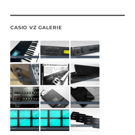
CASIO VZ GALERIE