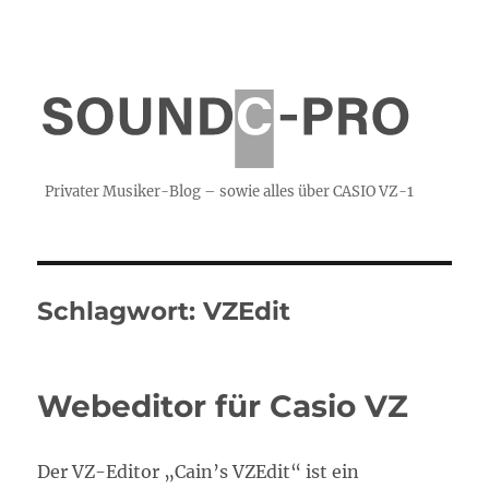
Privater Musiker-Blog – sowie alles über CASIO VZ-1
Schlagwort:
VZEdit
Webeditor für Casio VZ
Der VZ-Editor „Cain’s VZEdit“ ist ein