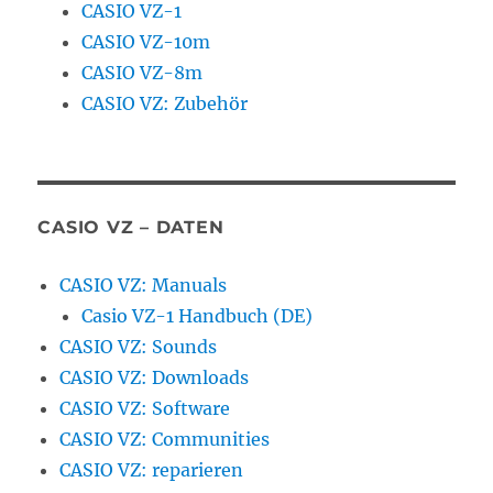
CASIO VZ-1
CASIO VZ-10m
CASIO VZ-8m
CASIO VZ: Zubehör
CASIO VZ – DATEN
CASIO VZ: Manuals
Casio VZ-1 Handbuch (DE)
CASIO VZ: Sounds
CASIO VZ: Downloads
CASIO VZ: Software
CASIO VZ: Communities
CASIO VZ: reparieren