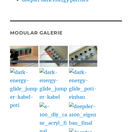
MODULAR GALERIE