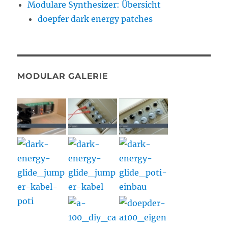
Modulare Synthesizer: Übersicht
doepfer dark energy patches
MODULAR GALERIE