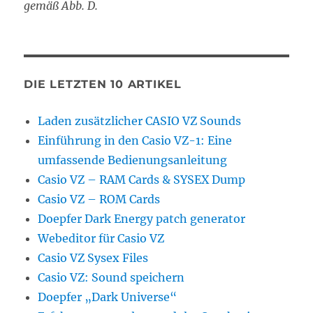
gemäß Abb. D.
DIE LETZTEN 10 ARTIKEL
Laden zusätzlicher CASIO VZ Sounds
Einführung in den Casio VZ-1: Eine
umfassende Bedienungsanleitung
Casio VZ – RAM Cards & SYSEX Dump
Casio VZ – ROM Cards
Doepfer Dark Energy patch generator
Webeditor für Casio VZ
Casio VZ Sysex Files
Casio VZ: Sound speichern
Doepfer „Dark Universe“