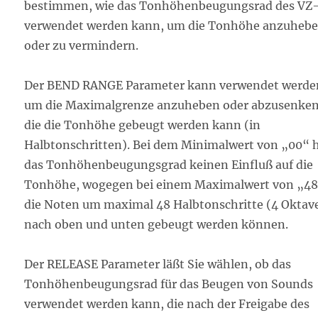
bestimmen, wie das Tonhöhenbeugungsrad des VZ
verwendet werden kann, um die Tonhöhe anzuheb
oder zu vermindern.
Der BEND RANGE Parameter kann verwendet werde
um die Maximalgrenze anzuheben oder abzusenke
die die Tonhöhe gebeugt werden kann (in
Halbtonschritten). Bei dem Minimalwert von „00“ 
das Tonhöhenbeugungsgrad keinen Einfluß auf die
Tonhöhe, wogegen bei einem Maximalwert von „4
die Noten um maximal 48 Halbtonschritte (4 Oktav
nach oben und unten gebeugt werden können.
Der RELEASE Parameter läßt Sie wählen, ob das
Tonhöhenbeugungsrad für das Beugen von Sounds
verwendet werden kann, die nach der Freigabe des