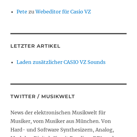
Pete
zu
Webeditor für Casio VZ
LETZTER ARTIKEL
Laden zusätzlicher CASIO VZ Sounds
TWITTER / MUSIKWELT
News der elektronischen Musikwelt für
Musiker, vom Musiker aus München. Von
Hard- und Software Synthesizern, Analog,