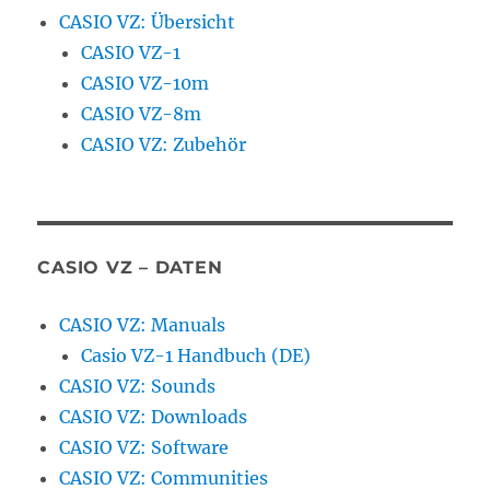
CASIO VZ: Übersicht
CASIO VZ-1
CASIO VZ-10m
CASIO VZ-8m
CASIO VZ: Zubehör
CASIO VZ – DATEN
CASIO VZ: Manuals
Casio VZ-1 Handbuch (DE)
CASIO VZ: Sounds
CASIO VZ: Downloads
CASIO VZ: Software
CASIO VZ: Communities