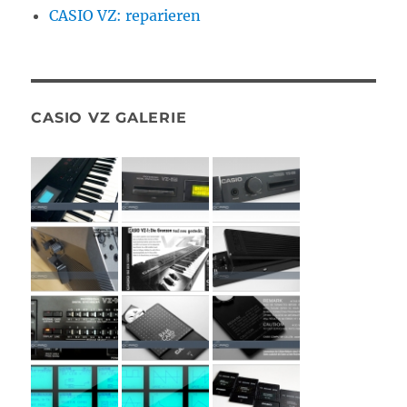
CASIO VZ: reparieren
CASIO VZ GALERIE