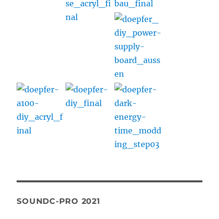
SOUNDC-PRO 2021