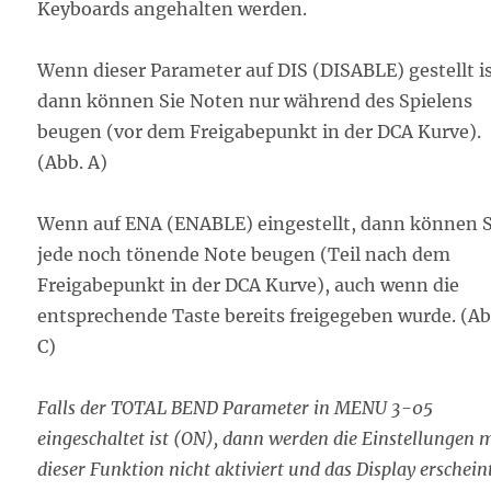
Keyboards angehalten werden.
Wenn dieser Parameter auf DIS (DISABLE) gestellt is
dann können Sie Noten nur während des Spielens
beugen (vor dem Freigabepunkt in der DCA Kurve).
(Abb. A)
Wenn auf ENA (ENABLE) eingestellt, dann können S
jede noch tönende Note beugen (Teil nach dem
Freigabepunkt in der DCA Kurve), auch wenn die
entsprechende Taste bereits freigegeben wurde. (Ab
C)
Falls der TOTAL BEND Parameter in MENU 3-05
eingeschaltet ist (ON), dann werden die Einstellungen 
dieser Funktion nicht aktiviert und das Display erschein