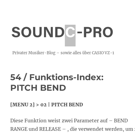
Privater Musiker-Blog – sowie alles über CASIO VZ-1
54 / Funktions-Index:
PITCH BEND
[MENU 2] > 02 | PITCH BEND
Diese Funktion weist zwei Parameter auf – BEND
RANGE und RELEASE – , die verwendet werden, um 