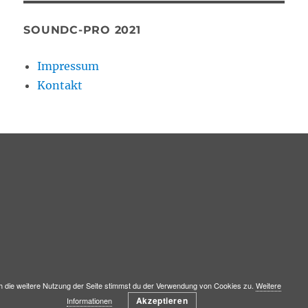
SOUNDC-PRO 2021
Impressum
Kontakt
 die weitere Nutzung der Seite stimmst du der Verwendung von Cookies zu.
Weitere
Akzeptieren
Informationen