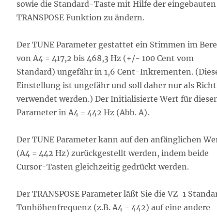
sowie die Standard-Taste mit Hilfe der eingebauten
TRANSPOSE Funktion zu ändern.
Der TUNE Parameter gestattet ein Stimmen im Bere
von A4 = 417,2 bis 468,3 Hz (+/- 100 Cent vom
Standard) ungefähr in 1,6 Cent-Inkrementen. (Dies
Einstellung ist ungefähr und soll daher nur als Richt
verwendet werden.) Der Initialisierte Wert für diese
Parameter in A4 = 442 Hz (Abb. A).
Der TUNE Parameter kann auf den anfänglichen We
(A4 = 442 Hz) zurückgestellt werden, indem beide
Cursor-Tasten gleichzeitig gedrückt werden.
Der TRANSPOSE Parameter läßt Sie die VZ-1 Standa
Tonhöhenfrequenz (z.B. A4 = 442) auf eine andere