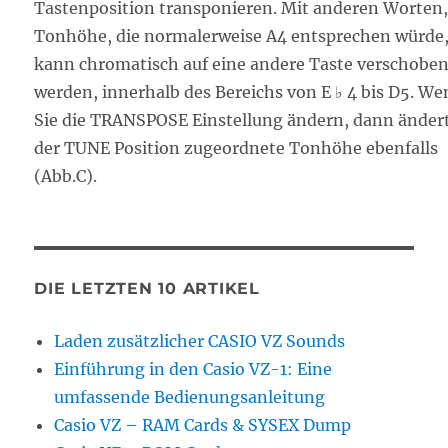
Tastenposition transponieren. Mit anderen Worten,
Tonhöhe, die normalerweise A4 entsprechen würde
kann chromatisch auf eine andere Taste verschobe
werden, innerhalb des Bereichs von E ♭ 4 bis D5. W
Sie die TRANSPOSE Einstellung ändern, dann ändert
der TUNE Position zugeordnete Tonhöhe ebenfalls
(Abb.C).
DIE LETZTEN 10 ARTIKEL
Laden zusätzlicher CASIO VZ Sounds
Einführung in den Casio VZ-1: Eine
umfassende Bedienungsanleitung
Casio VZ – RAM Cards & SYSEX Dump