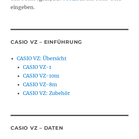
eingeben.
CASIO VZ – EINFÜHRUNG
CASIO VZ: Übersicht
CASIO VZ-1
CASIO VZ-10m
CASIO VZ-8m
CASIO VZ: Zubehör
CASIO VZ – DATEN