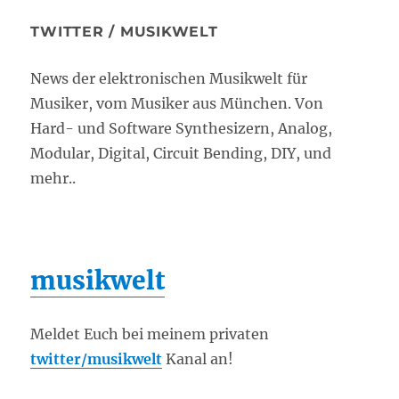
TWITTER / MUSIKWELT
News der elektronischen Musikwelt für
Musiker, vom Musiker aus München. Von
Hard- und Software Synthesizern, Analog,
Modular, Digital, Circuit Bending, DIY, und
mehr..
musikwelt
Meldet Euch bei meinem privaten
twitter/musikwelt
Kanal an!