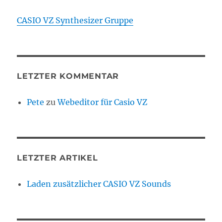
CASIO VZ Synthesizer Gruppe
LETZTER KOMMENTAR
Pete
zu
Webeditor für Casio VZ
LETZTER ARTIKEL
Laden zusätzlicher CASIO VZ Sounds