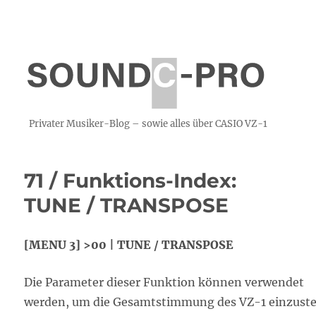
Privater Musiker-Blog – sowie alles über CASIO VZ-1
71 / Funktions-Index:
TUNE / TRANSPOSE
[MENU 3] >00 | TUNE / TRANSPOSE
Die Parameter dieser Funktion können verwendet
werden, um die Gesamtstimmung des VZ-1 einzuste