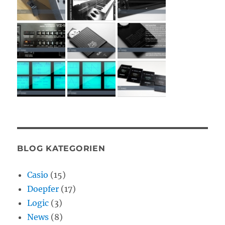
BLOG KATEGORIEN
Casio
(15)
Doepfer
(17)
Logic
(3)
News
(8)