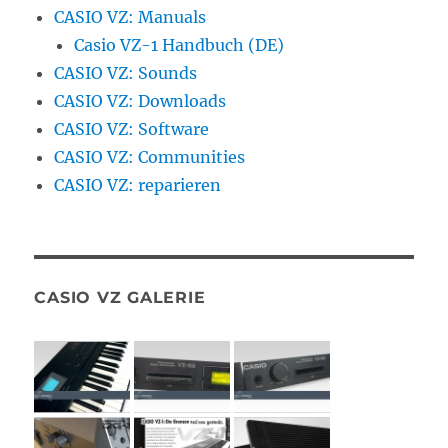
CASIO VZ: Manuals
Casio VZ-1 Handbuch (DE)
CASIO VZ: Sounds
CASIO VZ: Downloads
CASIO VZ: Software
CASIO VZ: Communities
CASIO VZ: reparieren
CASIO VZ GALERIE