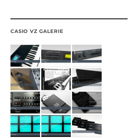
CASIO VZ GALERIE