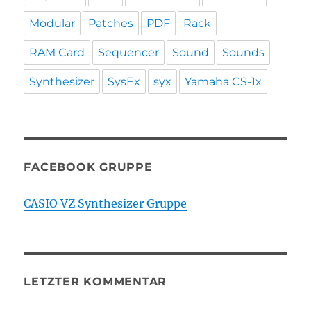
Modular
Patches
PDF
Rack
RAM Card
Sequencer
Sound
Sounds
Synthesizer
SysEx
syx
Yamaha CS-1x
FACEBOOK GRUPPE
CASIO VZ Synthesizer Gruppe
LETZTER KOMMENTAR