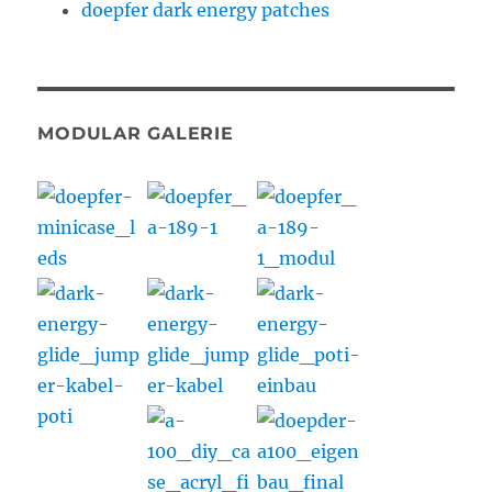
doepfer dark energy patches
MODULAR GALERIE