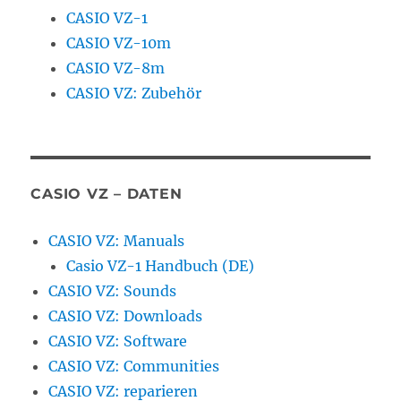
CASIO VZ-1
CASIO VZ-10m
CASIO VZ-8m
CASIO VZ: Zubehör
CASIO VZ – DATEN
CASIO VZ: Manuals
Casio VZ-1 Handbuch (DE)
CASIO VZ: Sounds
CASIO VZ: Downloads
CASIO VZ: Software
CASIO VZ: Communities
CASIO VZ: reparieren