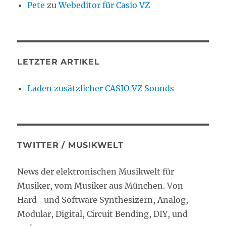
Pete
zu
Webeditor für Casio VZ
LETZTER ARTIKEL
Laden zusätzlicher CASIO VZ Sounds
TWITTER / MUSIKWELT
News der elektronischen Musikwelt für
Musiker, vom Musiker aus München. Von
Hard- und Software Synthesizern, Analog,
Modular, Digital, Circuit Bending, DIY, und