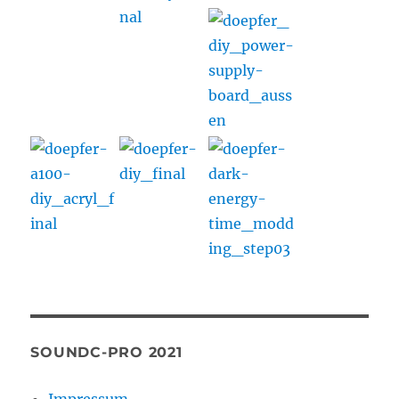
SOUNDC-PRO 2021