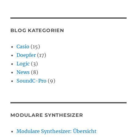
BLOG KATEGORIEN
Casio
(15)
Doepfer
(17)
Logic
(3)
News
(8)
SoundC-Pro
(9)
MODULARE SYNTHESIZER
Modulare Synthesizer: Übersicht