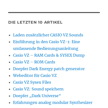
DIE LETZTEN 10 ARTIKEL
Laden zusätzlicher CASIO VZ Sounds
Einführung in den Casio VZ-1: Eine
umfassende Bedienungsanleitung
Casio VZ – RAM Cards & SYSEX Dump
Casio VZ – ROM Cards
Doepfer Dark Energy patch generator
Webeditor für Casio VZ
Casio VZ Sysex Files
Casio VZ: Sound speichern
Doepfer „Dark Universe“
Erfahrungen analog modular Synthesizer