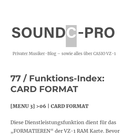
Privater Musiker-Blog – sowie alles über CASIO VZ-1
77 / Funktions-Index:
CARD FORMAT
[MENU 3] >06 | CARD FORMAT
Diese Dienstleistungsfunktion dient für das
„FORMATIEREN“ der VZ-1 RAM Karte. Bevor