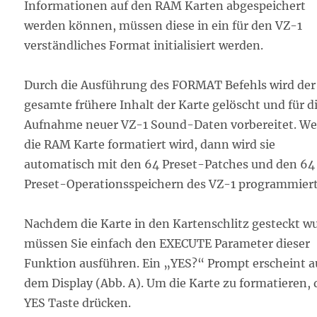
Informationen auf den RAM Karten abgespeichert
werden können, müssen diese in ein für den VZ-1
verständliches Format initialisiert werden.
Durch die Ausführung des FORMAT Befehls wird der
gesamte frühere Inhalt der Karte gelöscht und für d
Aufnahme neuer VZ-1 Sound-Daten vorbereitet. W
die RAM Karte formatiert wird, dann wird sie
automatisch mit den 64 Preset-Patches und den 64
Preset-Operationsspeichern des VZ-1 programmiert
Nachdem die Karte in den Kartenschlitz gesteckt w
müssen Sie einfach den EXECUTE Parameter dieser
Funktion ausführen. Ein „YES?“ Prompt erscheint a
dem Display (Abb. A). Um die Karte zu formatieren, 
YES Taste drücken.