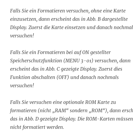
Falls Sie ein Formatieren versuchen, ohne eine Karte
einzusetzen, dann erscheint das in Abb. B dargestellte
Display. Zuerst die Karte einsetzen und danach nochmal
versuchen!
Falls Sie ein Formatieren bei auf ON gestellter
Speicherschutzfunktion (MENU 3-01) versuchen, dann
erscheint das in Abb. C gezeigte Display. Zuerst dies
Funktion abschalten (OFF) und danach nochmals
versuchen!
Falls Sie versuchen eine optionale ROM Karte zu
formatieren (nicht „RAM“ sondern „ROM“), dann ersch
das in Abb. D gezeigte Display. Die ROM-Karten müsse
nicht formatiert werden.