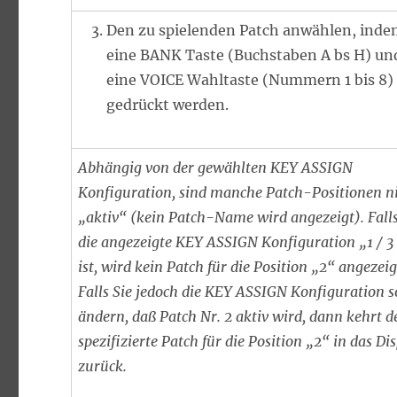
Den zu spielenden Patch anwählen, ind
eine BANK Taste (Buchstaben A bs H) un
eine VOICE Wahltaste (Nummern 1 bis 8)
gedrückt werden.
Abhängig von der gewählten KEY ASSIGN
Konfiguration, sind manche Patch-Positionen n
„aktiv“ (kein Patch-Name wird angezeigt). Falls
die angezeigte KEY ASSIGN Konfiguration „1 / 3
ist, wird kein Patch für die Position „2“ angezeig
Falls Sie jedoch die KEY ASSIGN Konfiguration s
ändern, daß Patch Nr. 2 aktiv wird, dann kehrt d
spezifizierte Patch für die Position „2“ in das Di
zurück.