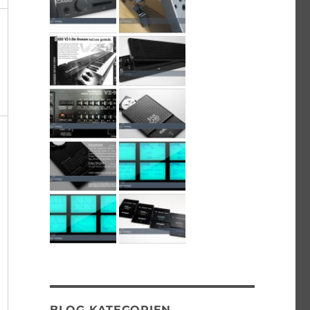
BLOG KATEGORIEN