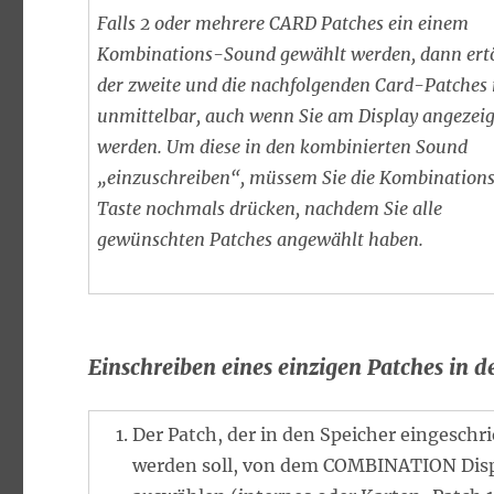
Falls 2 oder mehrere CARD Patches ein einem
Kombinations-Sound gewählt werden, dann ert
der zweite und die nachfolgenden Card-Patches 
unmittelbar, auch wenn Sie am Display angezeig
werden. Um diese in den kombinierten Sound
„einzuschreiben“, müssem Sie die Kombination
Taste nochmals drücken, nachdem Sie alle
gewünschten Patches angewählt haben.
Einschreiben eines einzigen Patches in d
Der Patch, der in den Speicher eingeschr
werden soll, von dem COMBINATION Dis