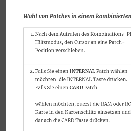
Wahl von Patches in einem kombinierte
Nach dem Aufrufen des Kombinations-P
Hilfsmodus, den Cursor an eine Patch-
Position verschieben.
Falls Sie einen
INTERNAL
Patch wählen
möchten, die INTERNAL Taste drücken.
Falls Sie einen
CARD
Patch
wählen möchten, zuerst die RAM oder 
Karte in den Kartenschlitz einsetzen und
danach die CARD Taste drücken.