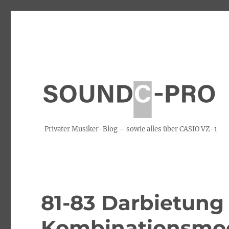
Privater Musiker-Blog – sowie alles über CASIO VZ-1
81-83 Darbietung 
Kombinationsmo