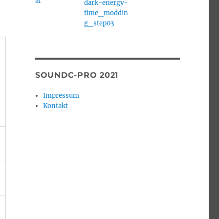
SOUNDC-PRO 2021
Impressum
Kontakt