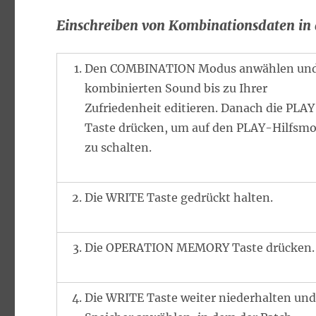
Einschreiben von Kombinationsdaten in 
Den COMBINATION Modus anwählen und
kombinierten Sound bis zu Ihrer
Zufriedenheit editieren. Danach die PLAY
Taste drücken, um auf den PLAY-Hilfsm
zu schalten.
Die WRITE Taste gedrückt halten.
Die OPERATION MEMORY Taste drücken.
Die WRITE Taste weiter niederhalten un