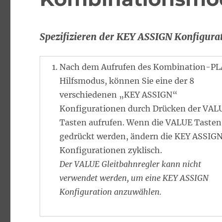
Spezifizieren der KEY ASSIGN Konfigura
Nach dem Aufrufen des Kombination-P
Hilfsmodus, können Sie eine der 8
verschiedenen „KEY ASSIGN“
Konfigurationen durch Drücken der VAL
Tasten aufrufen. Wenn die VALUE Tasten
gedrückt werden, ändern die KEY ASSIG
Konfigurationen zyklisch.
Der VALUE Gleitbahnregler kann nicht
verwendet werden, um eine KEY ASSIGN
Konfiguration anzuwählen.