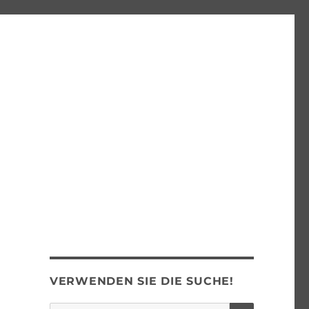
VERWENDEN SIE DIE SUCHE!
SUCHEN