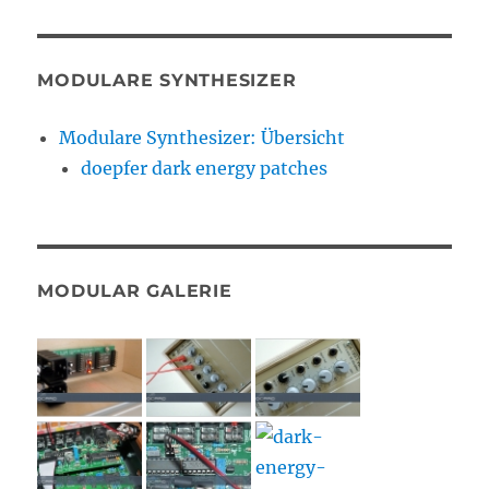
MODULARE SYNTHESIZER
Modulare Synthesizer: Übersicht
doepfer dark energy patches
MODULAR GALERIE