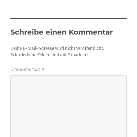
Schreibe einen Kommentar
Deine E-Mail-Adresse wird nicht veröffentlicht.
Erforderliche Felder sind mit
*
markiert
KOMMENTAR
*