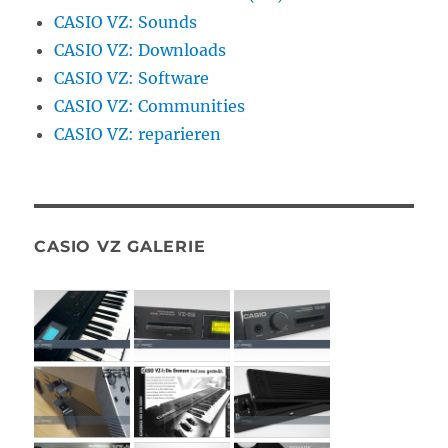
CASIO VZ: Sounds
CASIO VZ: Downloads
CASIO VZ: Software
CASIO VZ: Communities
CASIO VZ: reparieren
CASIO VZ GALERIE