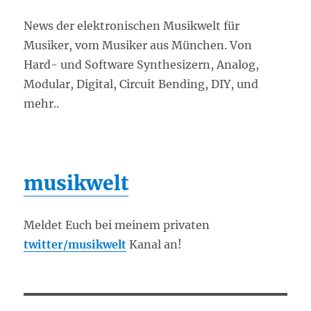
News der elektronischen Musikwelt für
Musiker, vom Musiker aus München. Von
Hard- und Software Synthesizern, Analog,
Modular, Digital, Circuit Bending, DIY, und
mehr..
musikwelt
Meldet Euch bei meinem privaten
twitter/musikwelt
Kanal an!