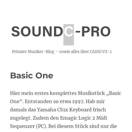
Privater Musiker-Blog – sowie alles über CASIO VZ-1
Basic One
Hier mein erstes komplettes Musikstück „Basic
One“. Entstanden so etwa 1997. Hab mir
damals das Yamaha CS1x Keyboard frisch
zugelegt. Zudem den Emagic Logic 2 Midi
Sequenzer (PC). Bei diesem Stück sind nur die