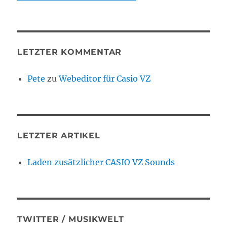
LETZTER KOMMENTAR
Pete
zu
Webeditor für Casio VZ
LETZTER ARTIKEL
Laden zusätzlicher CASIO VZ Sounds
TWITTER / MUSIKWELT