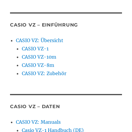
CASIO VZ – EINFÜHRUNG
CASIO VZ: Übersicht
CASIO VZ-1
CASIO VZ-10m
CASIO VZ-8m
CASIO VZ: Zubehör
CASIO VZ – DATEN
CASIO VZ: Manuals
Casio VZ-1 Handbuch (DE)