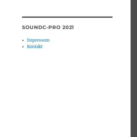
SOUNDC-PRO 2021
Impressum
Kontakt