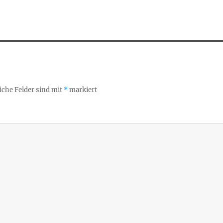
iche Felder sind mit
*
markiert