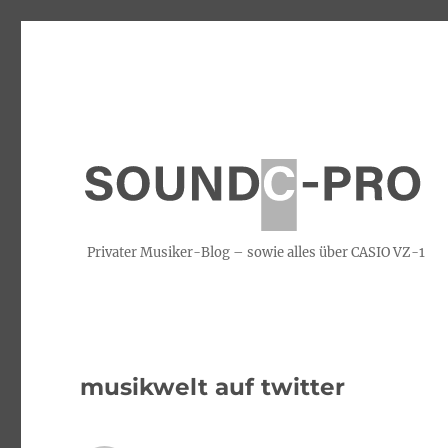
Privater Musiker-Blog – sowie alles über CASIO VZ-1
musikwelt auf twitter