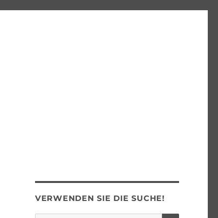
VERWENDEN SIE DIE SUCHE!
SUCHEN