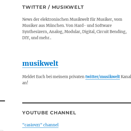
TWITTER / MUSIKWELT
News der elektronischen Musikwelt für Musiker, vom
Musiker aus München. Von Hard- und Software
Synthesizern, Analog, Modular, Digital, Circuit Bending,
DIY, und mehr..
musikwelt
Meldet Euch bei meinem privaten
twitter/musikwelt
Kana
an!
YOUTUBE CHANNEL
"casiovz1" channel