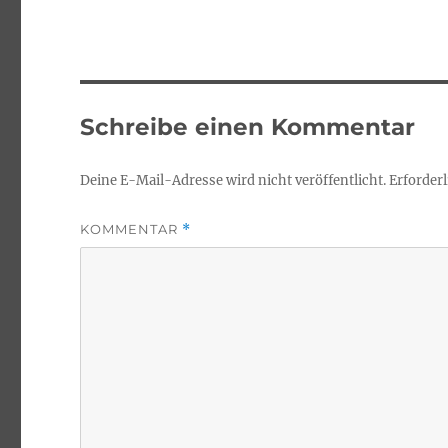
Schreibe einen Kommentar
Deine E-Mail-Adresse wird nicht veröffentlicht.
Erforderl
KOMMENTAR
*