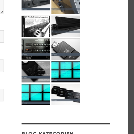
BLOG KATEGORIEN